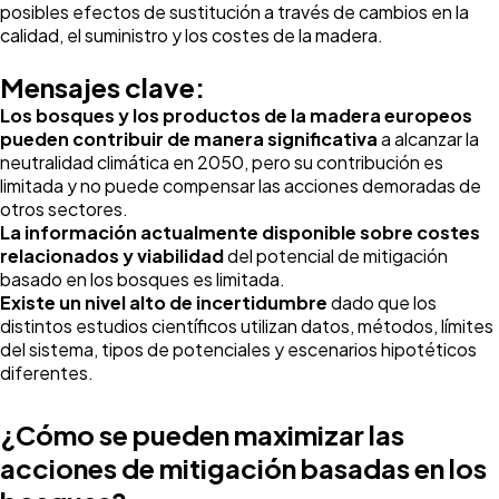
posibles efectos de sustitución a través de cambios en la
calidad, el suministro y los costes de la madera.
Mensajes clave:
Los bosques y los productos de la madera europeos
pueden contribuir de manera significativa
a alcanzar la
neutralidad climática en 2050, pero su contribución es
limitada y no puede compensar las acciones demoradas de
otros sectores.
La información actualmente disponible sobre costes
relacionados y viabilidad
del potencial de mitigación
basado en los bosques es limitada.
Existe un nivel alto de incertidumbre
dado que los
distintos estudios científicos utilizan datos, métodos, límites
del sistema, tipos de potenciales y escenarios hipotéticos
diferentes.
¿Cómo se pueden maximizar las
acciones de mitigación basadas en los