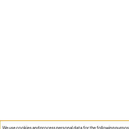
We use cookies and process personal data for the following purpos