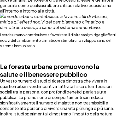
generale come qualsiasi albero e il suo relativo ecosistema
all’interno e intorno alle città.
Il verde urbano contribuisce a favorire stili di vita sani; mitiga gli effetti
nocivi del cambiamento climatico e stimola uno sviluppo sano del
sistema immunitario.
Le foreste urbane promuovono la
salute e il benessere pubblico
Un vasto numero di studi di ricerca dimostra che vivere in
quartieri urbani verdi incentiva l’attività fisica e le interazioni
sociali tra le persone, con profondi benefici per la salute
pubblica. La promozione di comportamenti sani riduce
significativamente il numero di malattie non trasmissibili e
consente alle persone di vivere una vita più lunga e più sana.
Inoltre, studi sperimentali dimostrano l’impatto della natura