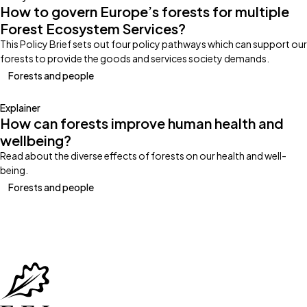
How to govern Europe’s forests for multiple
Forest Ecosystem Services?
This Policy Brief sets out four policy pathways which can support our
forests to provide the goods and services society demands.
Forests and people
Explainer
How can forests improve human health and
wellbeing?
Read about the diverse effects of forests on our health and well-
being.
Forests and people